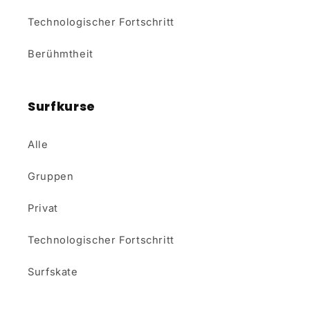
Technologischer Fortschritt
Berühmtheit
Surfkurse
Alle
Gruppen
Privat
Technologischer Fortschritt
Surfskate