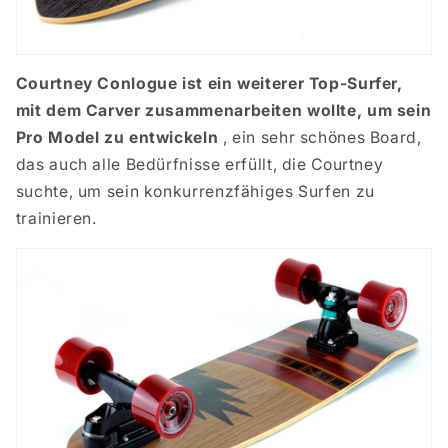
Courtney Conlogue
ist ein weiterer Top-Surfer,
mit dem Carver zusammenarbeiten wollte, um sein
Pro Model zu entwickeln
, ein sehr schönes Board,
das auch alle Bedürfnisse erfüllt, die Courtney
suchte, um sein konkurrenzfähiges Surfen zu
trainieren.