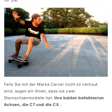
für Sie.
Falls Sie mit der Marke Carver nicht so vertraut
sind, sagen wir Ihnen, dass sie zwei
Sternachsenmodelle hat:
ihre beiden beliebtesten
Achsen, die C7 und die CX
.