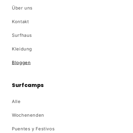
Über uns
Kontakt
Surfhaus
Kleidung
Bloggen
Surfcamps
Alle
Wochenenden
Puentes y Festivos