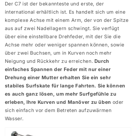
Der C7 ist der bekannteste und erste, der
international erhältlich ist.
Es handelt sich um eine
komplexe Achse mit einem Arm, der von der Spitze
aus auf zwei Nadellagern schwingt. Sie verfügt
über eine einstellbare Drehfeder, mit der Sie die
Achse mehr oder weniger spannen können, sowie
über zwei Buchsen, um in Kurven noch mehr
Neigung und Rückkehr zu erreichen.
Durch
einfaches Spannen der Feder mit nur einer
Drehung einer Mutter erhalten Sie ein sehr
stabiles Surfskate für lange Fahrten. Sie können
es auch ganz lösen, um mehr Surfgefühle zu
erleben, Ihre Kurven und Manöver zu üben
oder
sich einfach vor dem Betreten aufzuwärmen
Wasser.