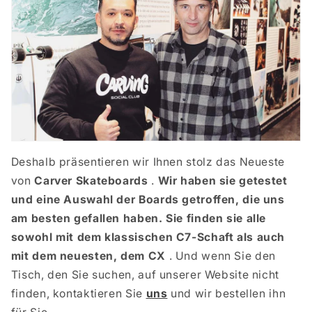
Deshalb präsentieren wir Ihnen stolz das Neueste
von
Carver Skateboards
.
Wir haben sie getestet
und eine Auswahl der Boards getroffen, die uns
am besten gefallen haben. Sie finden sie alle
sowohl mit dem klassischen C7-Schaft als auch
mit dem neuesten, dem CX
. Und wenn Sie den
Tisch, den Sie suchen, auf unserer Website nicht
finden, kontaktieren Sie
uns
und wir bestellen ihn