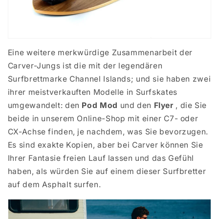
Eine weitere merkwürdige Zusammenarbeit der
Carver-Jungs ist die mit der legendären
Surfbrettmarke Channel Islands; und sie haben zwei
ihrer meistverkauften Modelle in Surfskates
umgewandelt: den
Pod Mod
und den
Flyer
, die Sie
beide in unserem Online-Shop mit einer C7- oder
CX-Achse finden, je nachdem, was Sie bevorzugen.
Es sind exakte Kopien, aber bei Carver können Sie
Ihrer Fantasie freien Lauf lassen und das Gefühl
haben, als würden Sie auf einem dieser Surfbretter
auf dem Asphalt surfen.