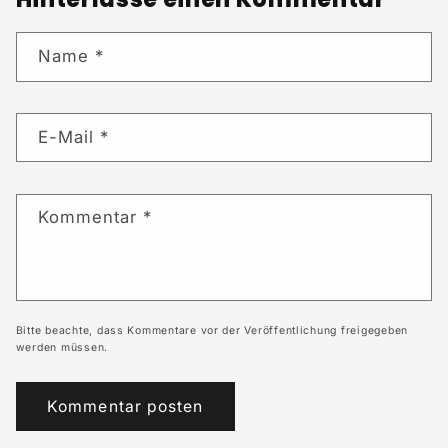
Name
*
E-Mail
*
Kommentar
*
Bitte beachte, dass Kommentare vor der Veröffentlichung freigegeben
werden müssen.