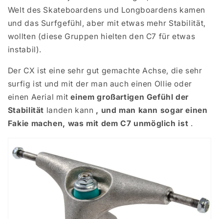
Welt des Skateboardens und Longboardens kamen
und das Surfgefühl, aber mit etwas mehr Stabilität,
wollten (diese Gruppen hielten den C7 für etwas
instabil).
Der CX ist eine sehr gut gemachte Achse, die sehr
surfig ist und mit der man auch einen Ollie oder
einen Aerial mit
einem großartigen Gefühl der
Stabilität
landen kann
, und man kann sogar einen
Fakie machen, was mit dem C7 unmöglich ist
.