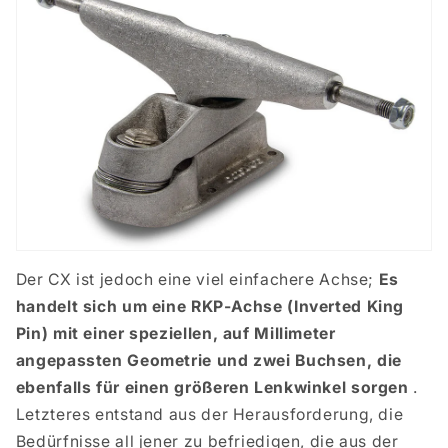
Der CX ist jedoch eine viel einfachere Achse;
Es
handelt sich um eine RKP-Achse (Inverted King
Pin) mit einer speziellen, auf Millimeter
angepassten Geometrie und zwei Buchsen, die
ebenfalls für einen größeren Lenkwinkel sorgen
.
Letzteres entstand aus der Herausforderung, die
Bedürfnisse all jener zu befriedigen, die aus der