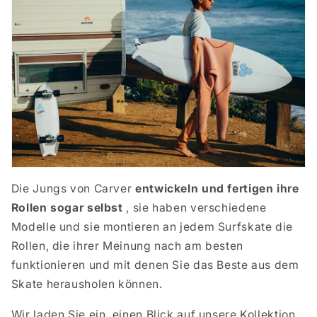
Die Jungs von Carver
entwickeln und fertigen ihre
Rollen sogar selbst
, sie haben verschiedene
Modelle und sie montieren an jedem Surfskate die
Rollen, die ihrer Meinung nach am besten
funktionieren und mit denen Sie das Beste aus dem
Skate herausholen können.
Wir laden Sie ein, einen Blick auf unsere Kollektion