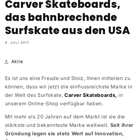
Carver Skateboards,
das bahnbrechende
Surfskate aus den USA
6. JULI 2017
Aktie
Es ist uns eine Freude und Stolz, Ihnen mitteilen zu
können, dass wir jetzt die einflussreichste Marke in
der Welt des Surfskate,
Carver Skateboards,
in
unserem Online-Shop verfügbar haben.
Mit mehr als 20 Jahren auf dem Markt ist sie die
stärkste und bekannteste Marke weltweit.
Seit ihrer
Gründung legen sie stets Wert auf Innovation,