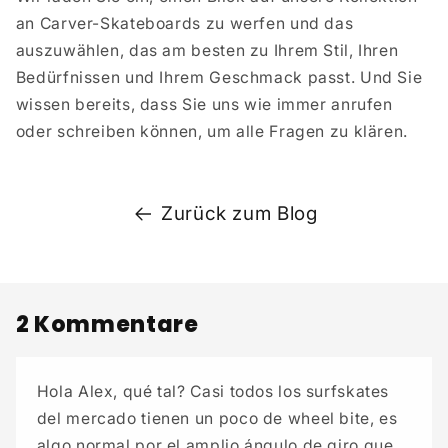
an Carver-Skateboards zu werfen und das
auszuwählen, das am besten zu Ihrem Stil, Ihren
Bedürfnissen und Ihrem Geschmack passt. Und Sie
wissen bereits, dass Sie uns wie immer anrufen
oder schreiben können, um alle Fragen zu klären.
Zurück zum Blog
2 Kommentare
Hola Alex, qué tal? Casi todos los surfskates
del mercado tienen un poco de wheel bite, es
algo normal por el amplio ángulo de giro que