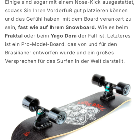
Einige sind sogar mit einem Nose-Kick ausgestattet,
sodass Sie Ihren Vorderfuß gut platzieren können
und das Gefühl haben, mit dem Board verankert zu
sein,
fast wie auf Ihrem Snowboard.
Wie es beim
Fraktal
oder beim
Yago Dora
der Fall ist. Letzteres
ist ein Pro-Model-Board, das von und für den
Brasilianer entworfen wurde und ein großes
Versprechen für das Surfen in der Welt darstellt.