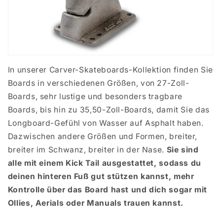
In unserer Carver-Skateboards-Kollektion finden Sie
Boards in verschiedenen Größen, von 27-Zoll-
Boards, sehr lustige und besonders tragbare
Boards, bis hin zu 35,50-Zoll-Boards, damit Sie das
Longboard-Gefühl von Wasser auf Asphalt haben.
Dazwischen andere Größen und Formen, breiter,
breiter im Schwanz, breiter in der Nase.
Sie sind
alle mit einem Kick Tail ausgestattet, sodass du
deinen hinteren Fuß gut stützen kannst, mehr
Kontrolle über das Board hast und dich sogar mit
Ollies, Aerials oder Manuals trauen kannst.