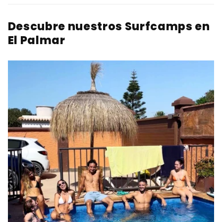
Descubre nuestros Surfcamps en
El Palmar