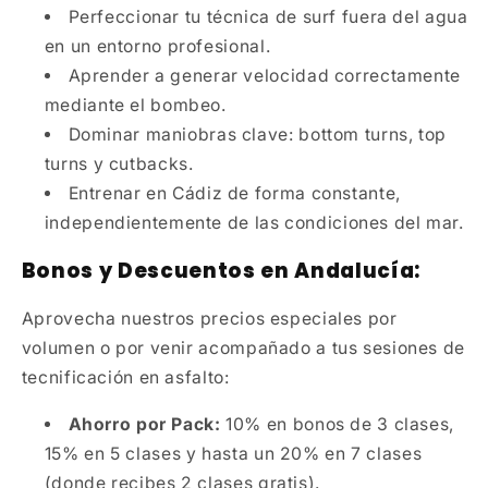
Perfeccionar tu técnica de surf fuera del agua
en un entorno profesional.
Aprender a generar velocidad correctamente
mediante el bombeo.
Dominar maniobras clave: bottom turns, top
turns y cutbacks.
Entrenar en Cádiz de forma constante,
independientemente de las condiciones del mar.
Bonos y Descuentos en Andalucía:
Aprovecha nuestros precios especiales por
volumen o por venir acompañado a tus sesiones de
tecnificación en asfalto:
Ahorro por Pack:
10% en bonos de 3 clases,
15% en 5 clases y hasta un 20% en 7 clases
(donde recibes 2 clases gratis).