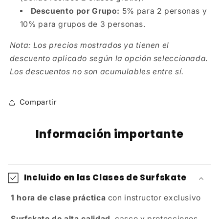
Descuento por Grupo:
5% para 2 personas y
10% para grupos de 3 personas.
Nota: Los precios mostrados ya tienen el
descuento aplicado según la opción seleccionada.
Los descuentos no son acumulables entre sí.
Compartir
Información importante
Incluido en las Clases de Surfskate
1 hora de clase práctica
con instructor exclusivo
Surfskate de alta calidad
, casco y protecciones