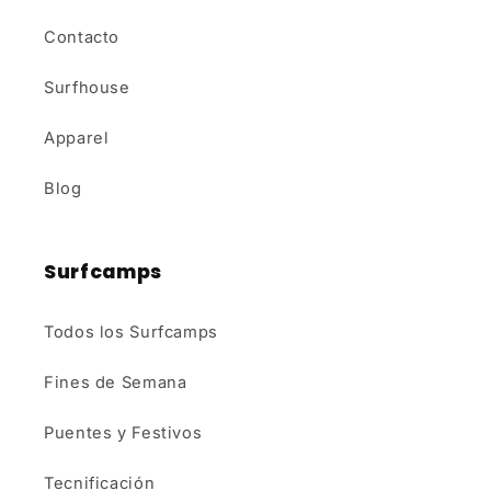
Contacto
Surfhouse
Apparel
Blog
Surfcamps
Todos los Surfcamps
Fines de Semana
Puentes y Festivos
Tecnificación