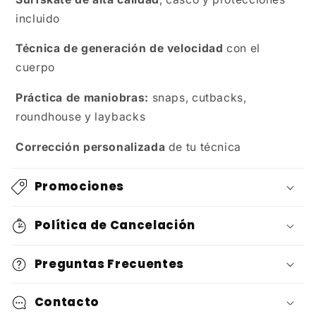
incluido
Técnica de generación de velocidad
con el
cuerpo
Práctica de maniobras:
snaps, cutbacks,
roundhouse y laybacks
Corrección personalizada
de tu técnica
Promociones
Política de Cancelación
Preguntas Frecuentes
Contacto