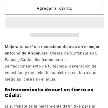
Agregar al carrito
Mejora tu surf sin necesidad de olas en el mejor
entorno de Andalucía.
Clases de Surfskate en El
Palmar, Cádiz, diseñadas para el
perfeccionamiento de tu técnica, generación de
velocidad y dominio de maniobras en tierra que
luego aplicarás en el agua.
Entrenamiento de surf en tierra en
Cádiz:
El surfskate es la herramienta definitiva para el