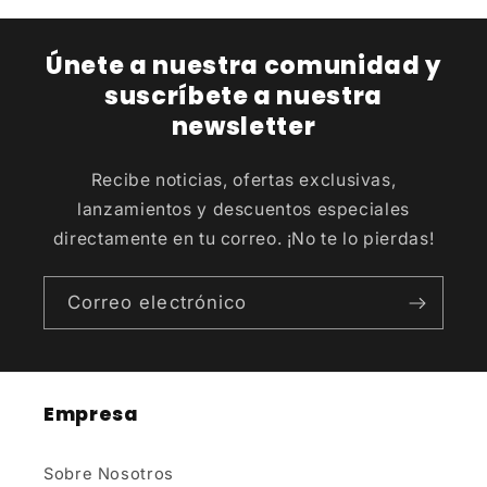
Únete a nuestra comunidad y
suscríbete a nuestra
newsletter
Recibe noticias, ofertas exclusivas,
lanzamientos y descuentos especiales
directamente en tu correo. ¡No te lo pierdas!
Correo electrónico
Empresa
Sobre Nosotros