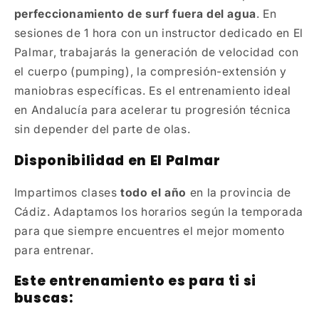
perfeccionamiento de surf fuera del agua
. En
sesiones de 1 hora con un instructor dedicado en El
Palmar, trabajarás la generación de velocidad con
el cuerpo (pumping), la compresión-extensión y
maniobras específicas. Es el entrenamiento ideal
en Andalucía para acelerar tu progresión técnica
sin depender del parte de olas.
Disponibilidad en El Palmar
Impartimos clases
todo el año
en la provincia de
Cádiz. Adaptamos los horarios según la temporada
para que siempre encuentres el mejor momento
para entrenar.
Este entrenamiento es para ti si
buscas: