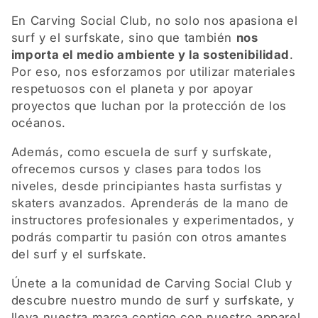
En Carving Social Club, no solo nos apasiona el
surf y el surfskate, sino que también
nos
importa el medio ambiente y la sostenibilidad
.
Por eso, nos esforzamos por utilizar materiales
respetuosos con el planeta y por apoyar
proyectos que luchan por la protección de los
océanos.
Además, como escuela de surf y surfskate,
ofrecemos cursos y clases para todos los
niveles, desde principiantes hasta surfistas y
skaters avanzados. Aprenderás de la mano de
instructores profesionales y experimentados, y
podrás compartir tu pasión con otros amantes
del surf y el surfskate.
Únete a la comunidad de Carving Social Club y
descubre nuestro mundo de surf y surfskate, y
lleva nuestra marca contigo con nuestro apparel