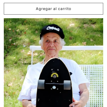
habitual
Agregar al carrito