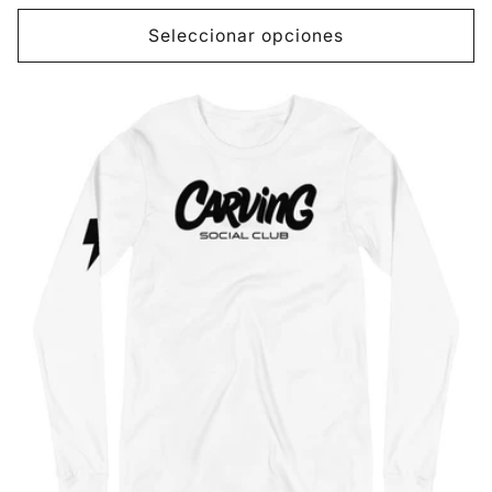
habitual
Seleccionar opciones