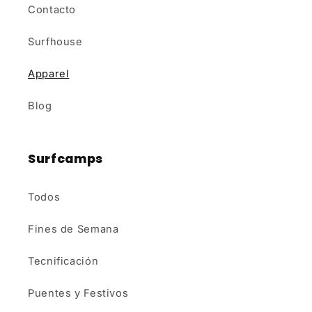
Contacto
Surfhouse
Apparel
Blog
Surfcamps
Todos
Fines de Semana
Tecnificación
Puentes y Festivos