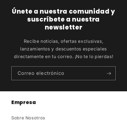
Únete a nuestra comunidad y
suscríbete a nuestra
newsletter
Recibe noticias, ofertas exclusivas,
lanzamientos y descuentos especiales
directamente en tu correo. ¡No te lo pierdas!
Correo electrónico
Empresa
Sobre Nosotros