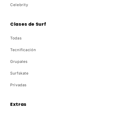
Celebrity
Clases de Surf
Todas
Tecnificación
Grupales
Surfskate
Privadas
Extras