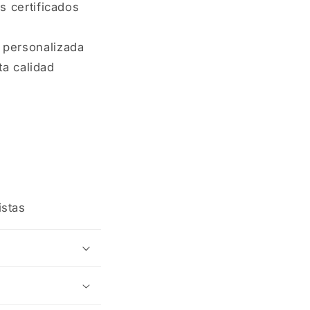
s certificados
 personalizada
ta calidad
istas