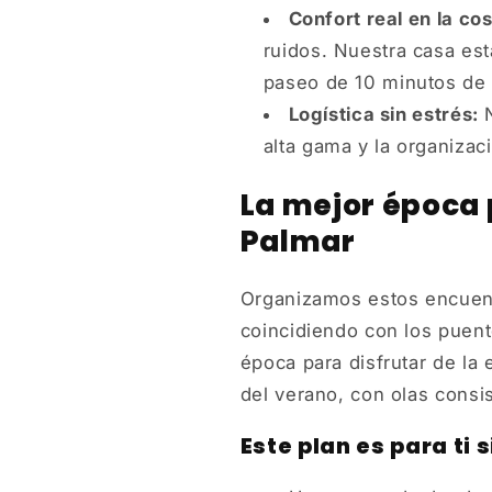
Confort real en la co
ruidos. Nuestra casa est
paseo de 10 minutos de l
Logística sin estrés:
N
alta gama y la organizaci
La mejor época 
Palmar
Organizamos estos encuen
coincidiendo con los puent
época para disfrutar de la
del verano, con olas consis
Este plan es para ti 