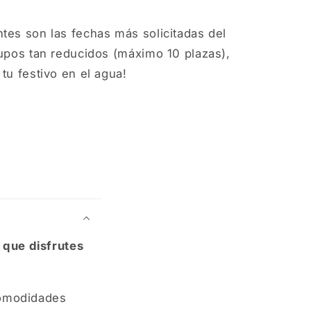
tes son las fechas más solicitadas del
rupos tan reducidos (máximo 10 plazas),
tu festivo en el agua!
 que disfrutes
comodidades