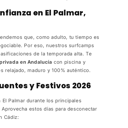
nfianza en El Palmar,
endemos que, como adulto, tu tiempo es
egociable. Por eso, nuestros surfcamps
sificaciones de la temporada alta. Te
privada en Andalucía
con piscina y
es relajado, maduro y 100% auténtico.
uentes y Festivos 2026
El Palmar durante los principales
. Aprovecha estos días para desconectar
en Cádiz: